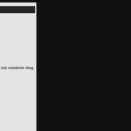
 taip sulauksite daug